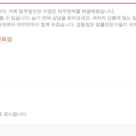
다. 저희 법무법인은 수많은 채무문제를 해결해왔습니다.
할 수 있습니다. 늦기 전에 상담을 받아보세요. 귀하의 상황에 맞는
 단계부터 마지막까지 함께 하겠습니다. 경험많은 법률전문가들이 
인회생
로 표시됩니다