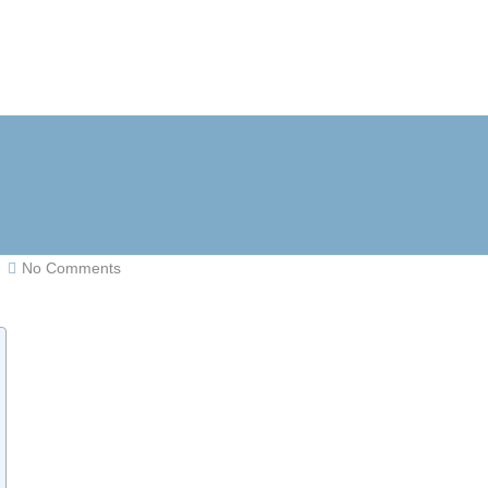
No Comments