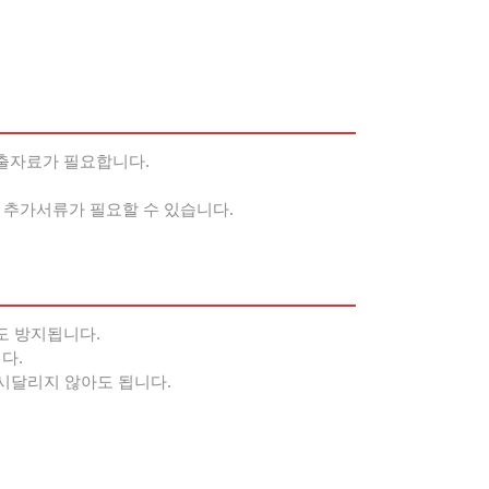
출자료가 필요합니다.
 추가서류가 필요할 수 있습니다.
도 방지됩니다.
다.
시달리지 않아도 됩니다.