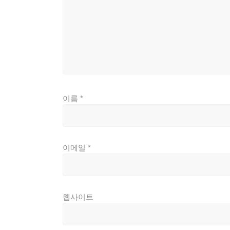
이름
*
이메일
*
웹사이트