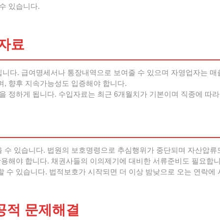
수 있습니다.
자료
니다. 급여명세서나 통장내역으로 보여줄 수 있으며 자영업자는 매
, 향후 지속가능성도 입증해야 합니다.
을 정하게 됩니다. 수입자료는 최근 6개월치가 기본이며 직종에 따라
 수 있습니다. 법원의 보호명령으로 추심행위가 중단되며 자산압류
활용해야 합니다. 채권사들의 이의제기에 대비한 서류준비도 필요합니
 수 있습니다. 법적보호가 시작되면 더 이상 밤낮으로 오는 연락에 
공적 문제해결