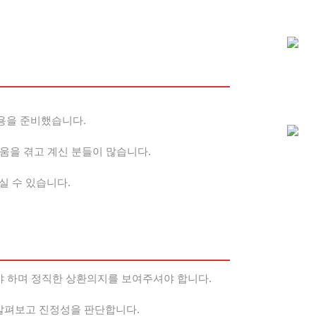
용을 준비했습니다.
움을 겪고 계신 분들이 많습니다.
실 수 있습니다.
야 하며 정직한 상환의지를 보여주셔야 합니다.
살펴보고 진정성을 판단합니다.