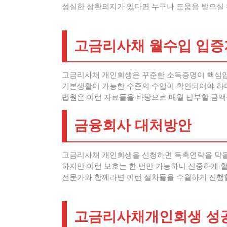
성실한 상환의지가 있다면 누구나 도움을 받으실 
고금리사채 월수입 입증
고금리사채 개인회생은 꾸준한 소득증명이 핵심입
기본생활이 가능한 수준의 수입이 확인되어야 하며
법원은 이런 자료들을 바탕으로 매월 납부할 금액
금융회사 대처방안
고금리사채 개인회생을 신청하면 독촉연락을 막을
하지만 이런 보호는 한 번만 가능하니 신중하게 
전문가와 함께라면 이런 절차들을 수월하게 진행할
고금리사채개인회생 성