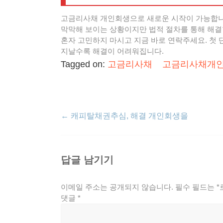
고금리사채 개인회생으로 새로운 시작이 가능합니
막막해 보이는 상황이지만 법적 절차를 통해 해결
혼자 고민하지 마시고 지금 바로 연락주세요. 첫
지날수록 해결이 어려워집니다.
Tagged on:
고금리사채
고금리사채개
←
캐피탈채권추심, 해결 개인회생을
답글 남기기
이메일 주소는 공개되지 않습니다.
필수 필드는
*
댓글
*