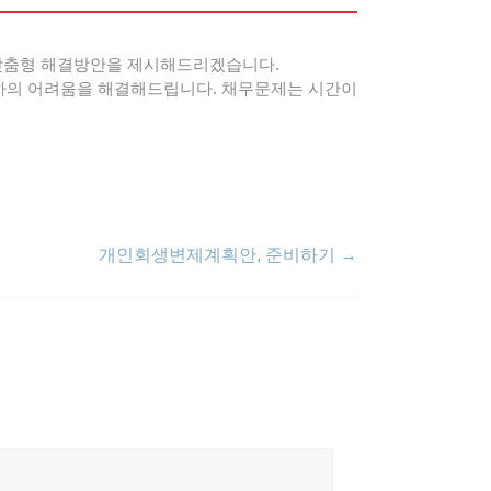
 맞춤형 해결방안을 제시해드리겠습니다.
귀하의 어려움을 해결해드립니다. 채무문제는 시간이
개인회생변제계획안, 준비하기
→