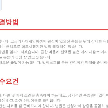
해결방법
니다. 고금리사채개인회생에 관심이 있으신 분들을 위해 상세한 내
나는 금액으로 힘드시겠지만 법적 해결책이 있습니다.
방법을 알려드리겠습니다. 급한 마음에 선택한 높은 이자 대출로 어려
 분들의 심정 잘 알고 있습니다.
로운 출발이 가능합니다. 법적보호를 통해 안정적인 미래를 준비하
필수요건
 다만 몇 가지 조건을 충족해야 하는데요, 정기적인 수입원이 있어
아야 하고, 과거 신청이력도 확인합니다.
련 자료를 잘 준비하셔야 합니다. 법원은 신청자의 상황을 꼼꼼히 