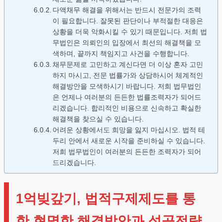
다액채무 해결을 위해서는 반드시 전문가의 조력
이 필요합니다. 잘못된 판단이나 부적절한 대응은
상황을 더욱 악화시킬 수 있기 때문입니다. 저희 법
무법인은 의뢰인의 입장에서 최선의 해결책을 모
색하며, 끝까지 책임지고 사건을 수행합니다.
채무문제로 고민하고 계신다면 더 이상 혼자 고민
하지 마시고, 전문 법률가와 상담하시어 체계적인
해결방안을 모색하시기 바랍니다. 저희 법무법인
은 언제나 여러분의 든든한 법률조력자가 되어드
리겠습니다. 합리적인 비용으로 신속하고 확실한
해결책을 찾으실 수 있습니다.
어려운 상황에서도 희망을 잃지 마십시오. 법적 테
두리 안에서 새로운 시작을 준비하실 수 있습니다.
저희 법무법인이 여러분의 든든한 조력자가 되어
드리겠습니다.
1억빚갚기, 법적구제제도를 통
한 현명한 해결방안과 성공전략