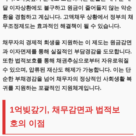
달 이자상환에도 불구하고 원금이 줄어들지 않는 악순
환을 경험하고 계십니다. 고액채무 상황에서 정부의 채
무조정제도는 효과적인 해결책이 될 수 있습니다.
채무자의 경제적 회생을 지원하는 이 제도는 원금감면
과 이자면제를 통해 실질적인 부담경감을 도모합니다.
또한 법적보호를 통해 채권추심으로부터 자유로워질
수 있으며, 압류된 재산도 해제가 가능합니다. 이는 단
순한 부채경감을 넘어 채무자의 정상적인 사회생활 복
귀를 지원하는 포괄적인 지원체계입니다.
1억빚갚기, 채무감면과 법적보
호의 이점