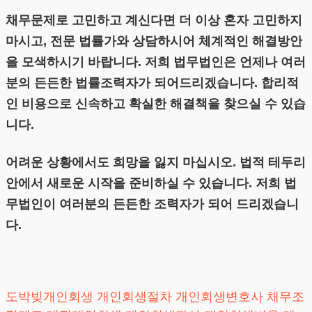
채무문제로 고민하고 계신다면 더 이상 혼자 고민하지
마시고, 전문 법률가와 상담하시어 체계적인 해결방안
을 모색하시기 바랍니다. 저희 법무법인은 언제나 여러
분의 든든한 법률조력자가 되어드리겠습니다. 합리적
인 비용으로 신속하고 확실한 해결책을 찾으실 수 있습
니다.
어려운 상황에서도 희망을 잃지 마십시오. 법적 테두리
안에서 새로운 시작을 준비하실 수 있습니다. 저희 법
무법인이 여러분의 든든한 조력자가 되어 드리겠습니
다.
도박빚개인회생
개인회생절차
개인회생변호사
채무조