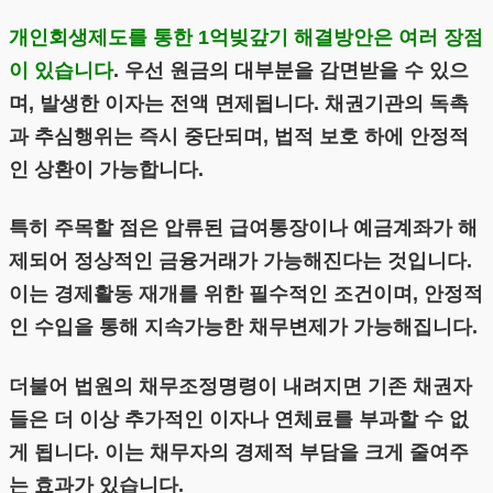
개인회생제도를 통한 1억빚갚기 해결방안은 여러 장점
이 있습니다
. 우선 원금의 대부분을 감면받을 수 있으
며, 발생한 이자는 전액 면제됩니다. 채권기관의 독촉
과 추심행위는 즉시 중단되며, 법적 보호 하에 안정적
인 상환이 가능합니다.
특히 주목할 점은 압류된 급여통장이나 예금계좌가 해
제되어 정상적인 금융거래가 가능해진다는 것입니다.
이는 경제활동 재개를 위한 필수적인 조건이며, 안정적
인 수입을 통해 지속가능한 채무변제가 가능해집니다.
더불어 법원의 채무조정명령이 내려지면 기존 채권자
들은 더 이상 추가적인 이자나 연체료를 부과할 수 없
게 됩니다. 이는 채무자의 경제적 부담을 크게 줄여주
는 효과가 있습니다.