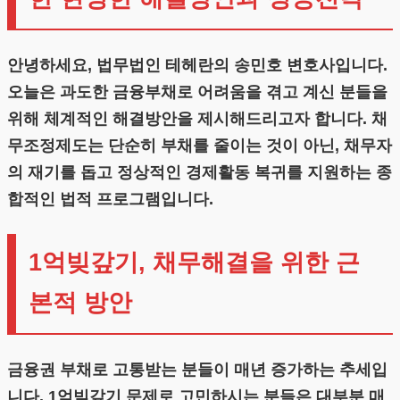
안녕하세요, 법무법인 테헤란의 송민호 변호사입니다.
오늘은 과도한 금융부채로 어려움을 겪고 계신 분들을
위해 체계적인 해결방안을 제시해드리고자 합니다. 채
무조정제도는 단순히 부채를 줄이는 것이 아닌, 채무자
의 재기를 돕고 정상적인 경제활동 복귀를 지원하는 종
합적인 법적 프로그램입니다.
1억빚갚기, 채무해결을 위한 근
본적 방안
금융권 부채로 고통받는 분들이 매년 증가하는 추세입
니다. 1억빚갚기 문제로 고민하시는 분들은 대부분 매