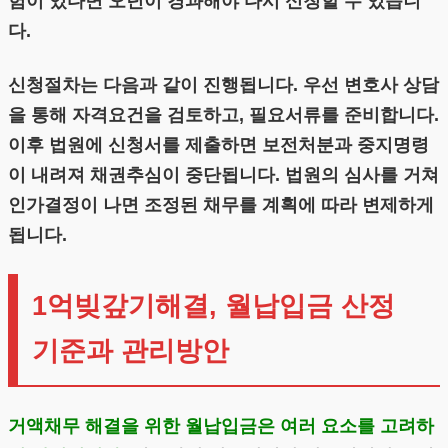
험이 있다면 오년이 경과해야 다시 신청할 수 있습니
다.
신청절차는 다음과 같이 진행됩니다. 우선 변호사 상담
을 통해 자격요건을 검토하고, 필요서류를 준비합니다.
이후 법원에 신청서를 제출하면 보전처분과 중지명령
이 내려져 채권추심이 중단됩니다. 법원의 심사를 거쳐
인가결정이 나면 조정된 채무를 계획에 따라 변제하게
됩니다.
1억빚갚기해결, 월납입금 산정
기준과 관리방안
거액채무 해결을 위한 월납입금은 여러 요소를 고려하