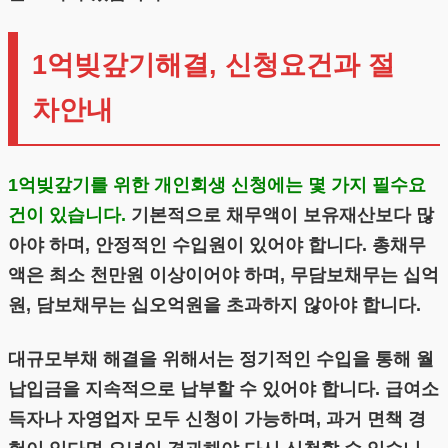
1억빚갚기해결, 신청요건과 절
차안내
1억빚갚기를 위한 개인회생 신청에는 몇 가지 필수요
건이 있습니다.
기본적으로 채무액이 보유재산보다 많
아야 하며, 안정적인 수입원이 있어야 합니다. 총채무
액은 최소 천만원 이상이어야 하며, 무담보채무는 십억
원, 담보채무는 십오억원을 초과하지 않아야 합니다.
대규모부채 해결을 위해서는 정기적인 수입을 통해 월
납입금을 지속적으로 납부할 수 있어야 합니다. 급여소
득자나 자영업자 모두 신청이 가능하며, 과거 면책 경