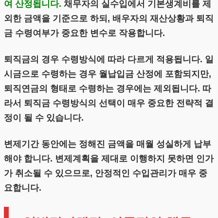
여 산정됩니다.
채무자의 실수입에서 기본생계비를 제
외한 금액을 기준으로 하되, 배우자의 재산상황과 퇴직
금 수령여부가 중요한 변수로 작용합니다.
퇴직금의 경우 수령방식에 따라 다르게 적용됩니다. 일
시금으로 수령하는 경우 월납입금 산정에 포함되지만,
퇴직연금의 형태로 수령하는 경우에는 제외됩니다. 따
라서 퇴직금 수령방식의 선택이 매우 중요한 전략적 결
정이 될 수 있습니다.
변제기간 동안에는 정해진 금액을 매월 성실하게 납부
해야 합니다. 변제계획을 제대로 이행하지 못하면 인가
가 취소될 수 있으므로, 안정적인 수입관리가 매우 중
요합니다.