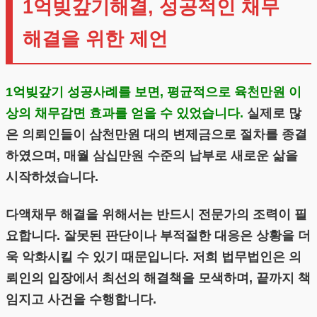
1억빚갚기해결, 성공적인 채무
해결을 위한 제언
1억빚갚기 성공사례를 보면, 평균적으로 육천만원 이
상의 채무감면 효과를 얻을 수 있었습니다.
실제로 많
은 의뢰인들이 삼천만원 대의 변제금으로 절차를 종결
하였으며, 매월 삼십만원 수준의 납부로 새로운 삶을
시작하셨습니다.
다액채무 해결을 위해서는 반드시 전문가의 조력이 필
요합니다. 잘못된 판단이나 부적절한 대응은 상황을 더
욱 악화시킬 수 있기 때문입니다. 저희 법무법인은 의
뢰인의 입장에서 최선의 해결책을 모색하며, 끝까지 책
임지고 사건을 수행합니다.