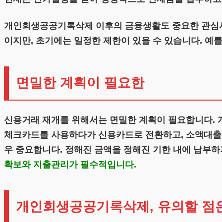
개인회생공공기록삭제 이후의 금융생활도 중요한 관심사입
이지만, 초기에는 일정한 제한이 있을 수 있습니다. 예를
면밀한 계획이 필요한
신용거래 재개를 위해서는 면밀한 계획이 필요합니다.
체크카드를 사용하다가 신용카드로 전환하고, 소액대출부
우 중요합니다. 정해진 금액을 정해진 기한 내에 납부하
확보와 지출관리가 필수적입니다.
개인회생공공기록삭제, 유의할 점