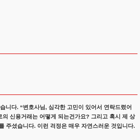
습니다. “변호사님, 심각한 고민이 있어서 연락드렸어
로의 신용거래는 어떻게 되는건가요? 그리고 혹시 제 상
를 주셨습니다. 이런 걱정은 매우 자연스러운 것입니다.