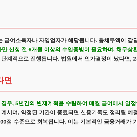
있는 급여소득자나 자영업자가 해당됩니다. 총채무액이 감
다만 신청 전 6개월 이상의 수입증빙이 필요하며, 채무상환
단계적으로 진행됩니다. 법원에서 인가결정이 났다면, 2
다면
 경우, 5년간의 변제계획을 수립하여 매월 급여에서 일
 계시며, 약정된 기간이 종료되면 신용기록도 정리될 예
00점 수준으로 회복됩니다. 이는 기본적인 금융거래가 