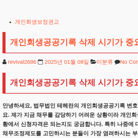
Skip
to
개인회생보정권고
content
개인회생공공기록 삭제 시기가 중
revival2686
2025년 01월 08일
미분류
No Co
개인회생공공기록 삭제 시기가 중
안녕하세요, 법무법인 테헤란의 개인회생공공기록 변호사
요. 제가 지금 채무를 감당하기 어려운 상황이라 개인회
황에서 신청자격은 되는지도 궁금합니다. 특히 나중에 
채무조정제도를 고민하시는 분들이 가장 염려하시는 부