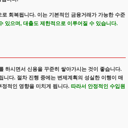
으로 회복됩니다. 이는 기본적인 금융거래가 가능한 수준
수 있으며, 대출도 제한적으로 이루어질 수 있습니다.
 하시면서 신용을 꾸준히 쌓아가시는 것이 좋습니다.
니다. 절차 진행 중에는 변제계획의 성실한 이행이 매
 부정적인 영향을 미치게 됩니다.
따라서 안정적인 수입원