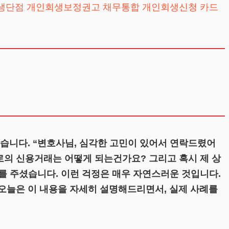
생단점
개인회생보정권고
채무통합
개인회생신청
습니다. “변호사님, 심각한 고민이 있어서 연락드렸어
로의 신용거래는 어떻게 되는건가요? 그리고 혹시 제 상
를 주셨습니다. 이런 걱정은 매우 자연스러운 것입니다.
늘은 이 내용을 자세히 설명해드리면서, 실제 사례를