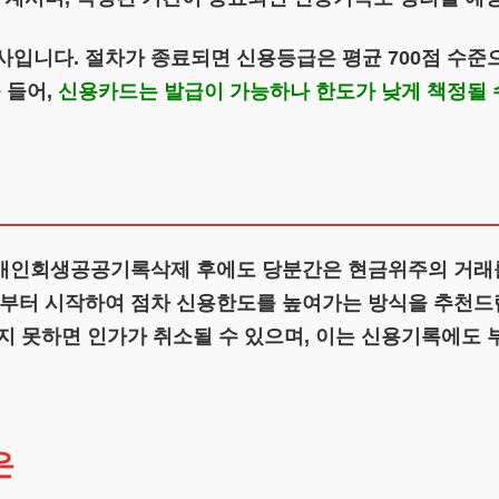
니다. 절차가 종료되면 신용등급은 평균 700점 수준
 들어,
신용카드는 발급이 가능하나 한도가 낮게 책정될 
 개인회생공공기록삭제 후에도 당분간은 현금위주의 거래를
터 시작하여 점차 신용한도를 높여가는 방식을 추천드립
지 못하면 인가가 취소될 수 있으며, 이는 신용기록에도
은