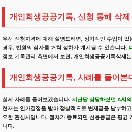
개인회생공공기록, 신청 통해 삭제
우선 신청자격에 대해 설명드리면, 정기적인 수입이 
경우, 법원의 심사를 거쳐 절차가 개시될 수 있습니다.
정보 기록관리 측면에서 보면, 개인회생공공기록삭제는 
개인회생공공기록, 사례를 들어본
실제 사례를 들어보겠습니다.
지난달 상담하셨던 A씨의
현재는 인가결정을 받아 정상적으로 변제금을 납부하고
요한 관심사입니다. 절차가 종료되면 신용등급은 평균 7
니다.