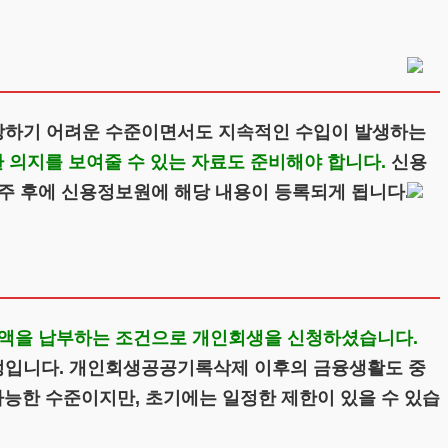
당하기 어려운 수준이면서도 지속적인 수입이 발생하는
 의지를 보여줄 수 있는 자료도 준비해야 합니다.
신용
주 후에 신용정보원에 해당 내용이 등록되게 됩니다.
정액을 납부하는 조건으로 개인회생을 신청하셨습니다.
정입니다. 개인회생공공기록삭제 이후의 금융생활도 중
가능한 수준이지만, 초기에는 일정한 제한이 있을 수 있습