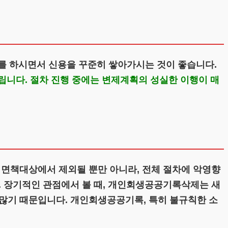
 하시면서 신용을 꾸준히 쌓아가시는 것이 좋습니다.
니다. 절차 진행 중에는 변제계획의 성실한 이행이 매
 면책대상에서 제외될 뿐만 아니라, 전체 절차에 악영향
. 장기적인 관점에서 볼 때, 개인회생공공기록삭제는 새
많기 때문입니다. 개인회생공공기록, 특히 불규칙한 소