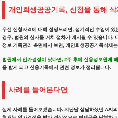
개인회생공공기록, 신청을 통해 
우선 신청자격에 대해 설명드리면, 정기적인 수입이 
경우, 법원의 심사를 거쳐 절차가 개시될 수 있습니다. 
정보 기록관리 측면에서 보면, 개인회생공공기록삭제는
법원에서 인가결정이 났다면, 2주 후에 신용정보원에 해
을 받게 되고 신용기록에서 관련 정보가 정리됩니다.
사례를 들어본다면
실제 사례를 들어보겠습니다. 지난달 상담하셨던 A씨의
현재는 인가결정을 받아 정상적으로 변제금을 납부하고 