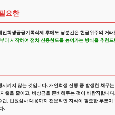
 필요한
 개인회생공공기록삭제 후에도 당분간은 현금위주의 거래를
터 시작하여 점차 신용한도를 높여가는 방식을 추천드립
생시키지 않는 것입니다. 개인회생 진행 중 발생한 채무는
한 지출을 줄이고, 비상금을 준비해두는 것이 바람직합니다
수립, 법원심사 대응까지 전문적인 지식이 필요한 부분이 
다.