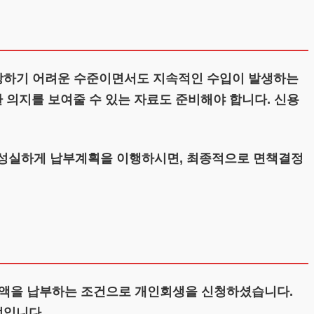
당하기 어려운 수준이면서도 지속적인 수입이 발생하는
환 의지를 보여줄 수 있는 자료도 준비해야 합니다. 신용
 성실하게 납부계획을 이행하시면, 최종적으로 면책결정
정액을 납부하는 조건으로 개인회생을 신청하셨습니다.
정입니다.