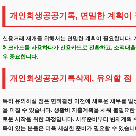
개인회생공공기록, 면밀한 계획이
신용거래 재개를 위해서는 면밀한 계획이 필요합니다.
체크카드를 사용하다가 신용카드로 전환하고, 소액대출부
우 중요합니다.
개인회생공공기록삭제, 유의할 점
특히 유의하실 점은 면책결정 이전에 새로운 채무를 발
을 미칠 수 있습니다. 생활비 지출계획을 세워 불필요
로운 시작을 위한 과정입니다. 서류준비부터 변제계획 
득이 있는 분들은 더욱 세심한 준비가 필요할 수 있습니