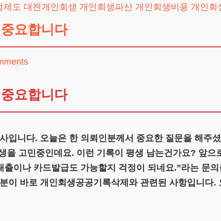
정제도
대전개인회생
개인회생파산
개인회생비용
개인회
 중요합니다
mments
 중요합니다
입니다. 오늘은 한 의뢰인분께서 중요한 질문을 해주셨
생을 고민중인데요. 이런 기록이 평생 남는건가요? 앞으
대출이나 카드발급도 가능할지 걱정이 되네요.”라는 문의
분이 바로 개인회생공공기록삭제와 관련된 사항입니다. 오