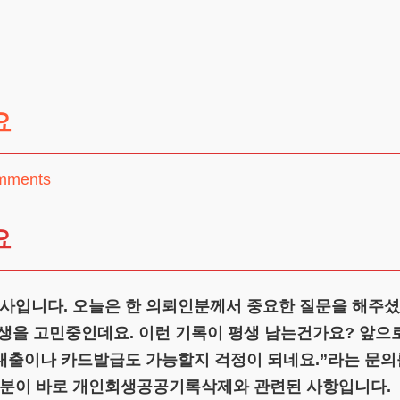
요
mments
요
입니다. 오늘은 한 의뢰인분께서 중요한 질문을 해주셨
생을 고민중인데요. 이런 기록이 평생 남는건가요? 앞으
대출이나 카드발급도 가능할지 걱정이 되네요.”라는 문의
분이 바로 개인회생공공기록삭제와 관련된 사항입니다.