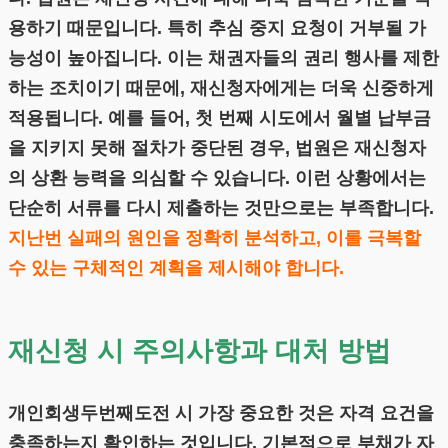
용하기 때문입니다. 특히 추심 중지 요청이 거부될 가
능성이 높아집니다. 이는 채권자들의 권리 행사를 제한
하는 조치이기 때문에, 재신청자에게는 더욱 신중하게
적용됩니다. 예를 들어, 첫 번째 시도에서 월별 납부금
을 지키지 못해 절차가 중단된 경우, 법원은 재신청자
의 상환 능력을 의심할 수 있습니다. 이런 상황에서는
단순히 서류를 다시 제출하는 것만으로는 부족합니다.
지난번 실패의 원인을 정확히 분석하고, 이를 극복할
수 있는 구체적인 계획을 제시해야 합니다.
재신청 시 주의사항과 대처 방법
개인회생두번째도전 시 가장 중요한 것은 자격 요건을
충족하는지 확인하는 것입니다. 기본적으로 부채가 자