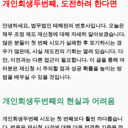
개인회생두번째, 도전하려 한다면
안녕하세요, 법무법인 테헤란의 변호사입니다. 오늘은
채무 조정 제도 재신청에 대해 자세히 알아보겠습니다.
많은 분들이 첫 번째 시도가 실패한 후 포기하시는 경
우가 많은데, 사실 재도전의 기회는 열려 있습니다. 다
만, 이전과는 다른 접근이 필요합니다. 이 글을 통해 여
러분은 재신청 시 주의할 점과 성공 확률을 높이는 방
법을 배우실 수 있을 것입니다.
개인회생두번째의 현실과 어려움
개인회생두번째 시도는 첫 번째보다 훨씬 까다롭습니
다. 법원은 재신청 사건에 대해 더욱 엄격한 기준을 적