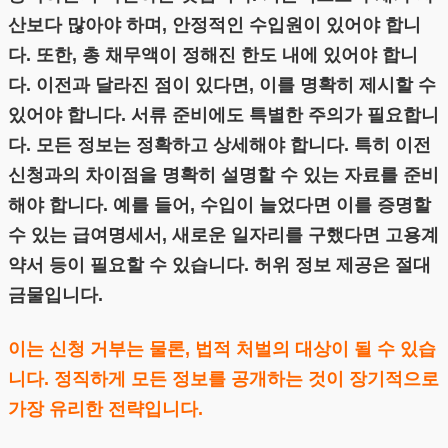
산보다 많아야 하며, 안정적인 수입원이 있어야 합니
다. 또한, 총 채무액이 정해진 한도 내에 있어야 합니
다. 이전과 달라진 점이 있다면, 이를 명확히 제시할 수
있어야 합니다. 서류 준비에도 특별한 주의가 필요합니
다. 모든 정보는 정확하고 상세해야 합니다. 특히 이전
신청과의 차이점을 명확히 설명할 수 있는 자료를 준비
해야 합니다. 예를 들어, 수입이 늘었다면 이를 증명할
수 있는 급여명세서, 새로운 일자리를 구했다면 고용계
약서 등이 필요할 수 있습니다. 허위 정보 제공은 절대
금물입니다.
이는 신청 거부는 물론, 법적 처벌의 대상이 될 수 있습
니다. 정직하게 모든 정보를 공개하는 것이 장기적으로
가장 유리한 전략입니다.