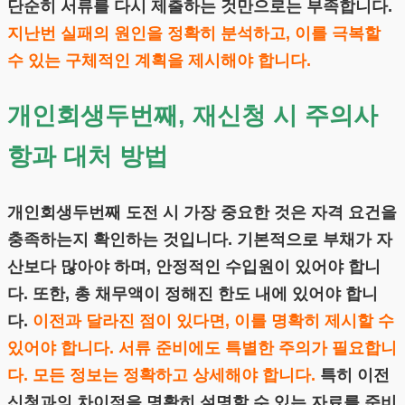
단순히 서류를 다시 제출하는 것만으로는 부족합니다.
지난번 실패의 원인을 정확히 분석하고, 이를 극복할
수 있는 구체적인 계획을 제시해야 합니다.
개인회생두번째, 재신청 시 주의사
항과 대처 방법
개인회생두번째 도전 시 가장 중요한 것은 자격 요건을
충족하는지 확인하는 것입니다. 기본적으로 부채가 자
산보다 많아야 하며, 안정적인 수입원이 있어야 합니
다. 또한, 총 채무액이 정해진 한도 내에 있어야 합니
다.
이전과 달라진 점이 있다면, 이를 명확히 제시할 수
있어야 합니다. 서류 준비에도 특별한 주의가 필요합니
다. 모든 정보는 정확하고 상세해야 합니다.
특히 이전
신청과의 차이점을 명확히 설명할 수 있는 자료를 준비