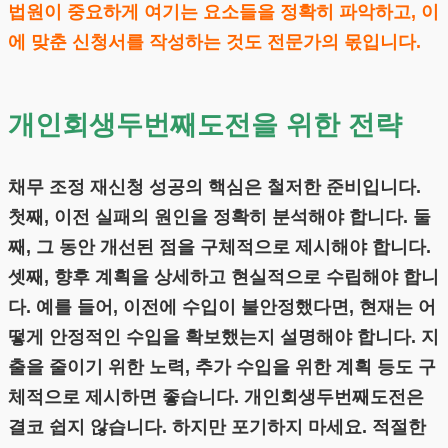
법원이 중요하게 여기는 요소들을 정확히 파악하고, 이
에 맞춘 신청서를 작성하는 것도 전문가의 몫입니다.
개인회생두번째도전을 위한 전략
채무 조정 재신청 성공의 핵심은 철저한 준비입니다.
첫째, 이전 실패의 원인을 정확히 분석해야 합니다. 둘
째, 그 동안 개선된 점을 구체적으로 제시해야 합니다.
셋째, 향후 계획을 상세하고 현실적으로 수립해야 합니
다. 예를 들어, 이전에 수입이 불안정했다면, 현재는 어
떻게 안정적인 수입을 확보했는지 설명해야 합니다. 지
출을 줄이기 위한 노력, 추가 수입을 위한 계획 등도 구
체적으로 제시하면 좋습니다. 개인회생두번째도전은
결코 쉽지 않습니다. 하지만 포기하지 마세요. 적절한