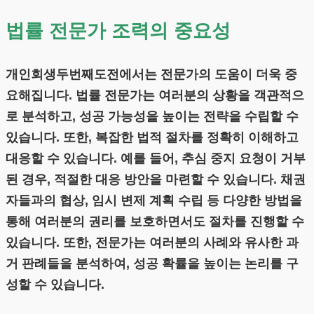
법률 전문가 조력의 중요성
개인회생두번째도전에서는 전문가의 도움이 더욱 중
요해집니다. 법률 전문가는 여러분의 상황을 객관적으
로 분석하고, 성공 가능성을 높이는 전략을 수립할 수
있습니다. 또한, 복잡한 법적 절차를 정확히 이해하고
대응할 수 있습니다. 예를 들어, 추심 중지 요청이 거부
된 경우, 적절한 대응 방안을 마련할 수 있습니다. 채권
자들과의 협상, 임시 변제 계획 수립 등 다양한 방법을
통해 여러분의 권리를 보호하면서도 절차를 진행할 수
있습니다. 또한, 전문가는 여러분의 사례와 유사한 과
거 판례들을 분석하여, 성공 확률을 높이는 논리를 구
성할 수 있습니다.