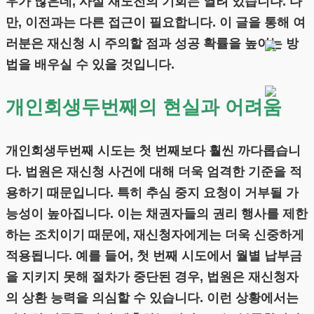
우가 많은데, 사실 재도전의 기회는 열려 있습니다. 다
만, 이전과는 다른 접근이 필요합니다. 이 글을 통해 여
러분은 재신청 시 주의할 점과 성공 확률을 높이는 방
법을 배우실 수 있을 것입니다.
개인회생두번째의 현실과 어려움
개인회생두번째 시도는 첫 번째보다 훨씬 까다롭습니
다. 법원은 재신청 사건에 대해 더욱 엄격한 기준을 적
용하기 때문입니다. 특히 추심 중지 요청이 거부될 가
능성이 높아집니다. 이는 채권자들의 권리 행사를 제한
하는 조치이기 때문에, 재신청자에게는 더욱 신중하게
적용됩니다. 예를 들어, 첫 번째 시도에서 월별 납부금
을 지키지 못해 절차가 중단된 경우, 법원은 재신청자
의 상환 능력을 의심할 수 있습니다. 이런 상황에서는