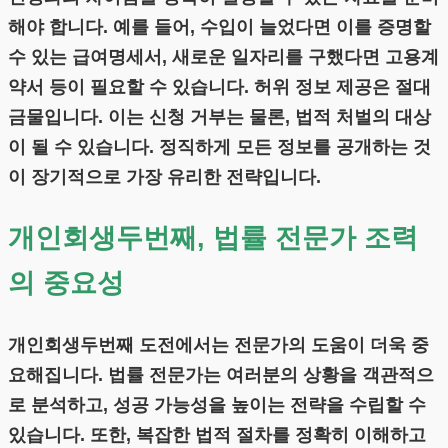
해야 합니다. 예를 들어, 수입이 늘었다면 이를 증명할
수 있는 급여명세서, 새로운 일자리를 구했다면 고용계
약서 등이 필요할 수 있습니다. 허위 정보 제공은 절대
금물입니다. 이는 신청 거부는 물론, 법적 처벌의 대상
이 될 수 있습니다. 정직하게 모든 정보를 공개하는 것
이 장기적으로 가장 유리한 전략입니다.
개인회생두번째, 법률 전문가 조력
의 중요성
개인회생두번째 도전에서는 전문가의 도움이 더욱 중
요해집니다. 법률 전문가는 여러분의 상황을 객관적으
로 분석하고, 성공 가능성을 높이는 전략을 수립할 수
있습니다. 또한, 복잡한 법적 절차를 정확히 이해하고