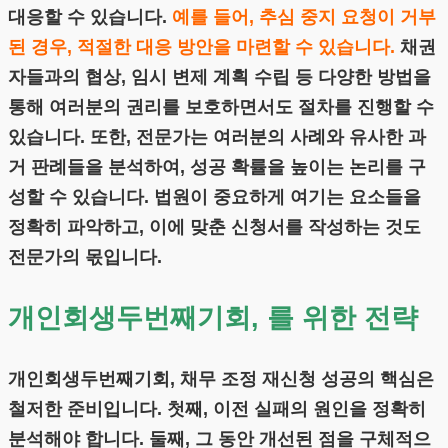
대응할 수 있습니다.
예를 들어, 추심 중지 요청이 거부
된 경우, 적절한 대응 방안을 마련할 수 있습니다.
채권
자들과의 협상, 임시 변제 계획 수립 등 다양한 방법을
통해 여러분의 권리를 보호하면서도 절차를 진행할 수
있습니다. 또한, 전문가는 여러분의 사례와 유사한 과
거 판례들을 분석하여, 성공 확률을 높이는 논리를 구
성할 수 있습니다. 법원이 중요하게 여기는 요소들을
정확히 파악하고, 이에 맞춘 신청서를 작성하는 것도
전문가의 몫입니다.
개인회생두번째기회, 를 위한 전략
개인회생두번째기회, 채무 조정 재신청 성공의 핵심은
철저한 준비입니다. 첫째, 이전 실패의 원인을 정확히
분석해야 합니다. 둘째, 그 동안 개선된 점을 구체적으