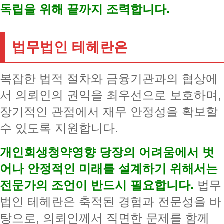
독립을 위해 끝까지 조력합니다.
법무법인 테헤란은
복잡한 법적 절차와 금융기관과의 협상에
서 의뢰인의 권익을 최우선으로 보호하며,
장기적인 관점에서 재무 안정성을 확보할
수 있도록 지원합니다.
개인회생청약영향 당장의 어려움에서 벗
어나 안정적인 미래를 설계하기 위해서는
전문가의 조언이 반드시 필요합니다.
법무
법인 테헤란은 축적된 경험과 전문성을 바
탕으로, 의뢰인께서 직면한 문제를 함께