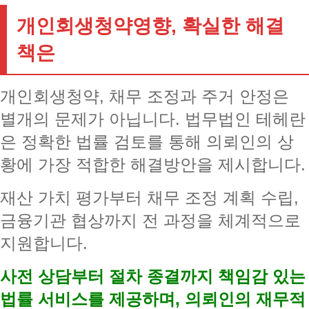
개인회생청약영향, 확실한 해결
책은
개인회생청약, 채무 조정과 주거 안정은
별개의 문제가 아닙니다. 법무법인 테헤란
은 정확한 법률 검토를 통해 의뢰인의 상
황에 가장 적합한 해결방안을 제시합니다.
재산 가치 평가부터 채무 조정 계획 수립,
금융기관 협상까지 전 과정을 체계적으로
지원합니다.
사전 상담부터 절차 종결까지 책임감 있는
법률 서비스를 제공하며, 의뢰인의 재무적