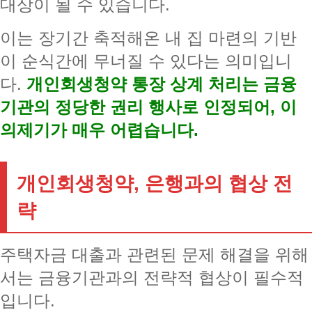
대상이 될 수 있습니다.
이는 장기간 축적해온 내 집 마련의 기반
이 순식간에 무너질 수 있다는 의미입니
다.
개인회생청약 통장 상계 처리는 금융
기관의 정당한 권리 행사로 인정되어, 이
의제기가 매우 어렵습니다.
개인회생청약, 은행과의 협상 전
략
주택자금 대출과 관련된 문제 해결을 위해
서는 금융기관과의 전략적 협상이 필수적
입니다.