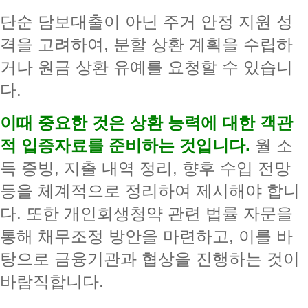
단순 담보대출이 아닌 주거 안정 지원 성
격을 고려하여, 분할 상환 계획을 수립하
거나 원금 상환 유예를 요청할 수 있습니
다.
이때 중요한 것은 상환 능력에 대한 객관
적 입증자료를 준비하는 것입니다
.
월 소
득 증빙, 지출 내역 정리, 향후 수입 전망
등을 체계적으로 정리하여 제시해야 합니
다. 또한 개인회생청약 관련 법률 자문을
통해 채무조정 방안을 마련하고, 이를 바
탕으로 금융기관과 협상을 진행하는 것이
바람직합니다.