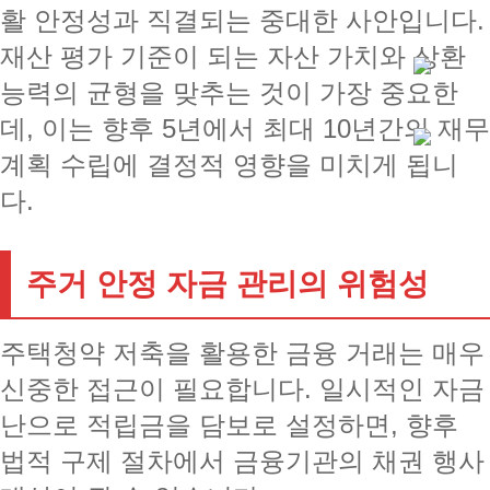
활 안정성과 직결되는 중대한 사안입니다.
재산 평가 기준이 되는 자산 가치와 상환
능력의 균형을 맞추는 것이 가장 중요한
데, 이는 향후 5년에서 최대 10년간의 재무
계획 수립에 결정적 영향을 미치게 됩니
다.
주거 안정 자금 관리의 위험성
주택청약 저축을 활용한 금융 거래는 매우
신중한 접근이 필요합니다. 일시적인 자금
난으로 적립금을 담보로 설정하면, 향후
법적 구제 절차에서 금융기관의 채권 행사