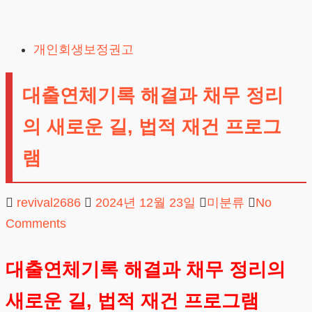
Skip
to
개인회생보정권고
content
대출연체기록 해결과 채무 정리
의 새로운 길, 법적 재건 프로그
램
revival2686
2024년 12월 23일
미분류
No
Comments
대출연체기록 해결과 채무 정리의
새로운 길, 법적 재건 프로그램