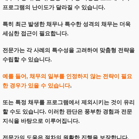
프로그램의 난이도가 달라질 수 있습니다.
특히 최근 발생한 채무나 특수한 성격의 채무는 더욱
세심한 접근이 필요합니다.
전문가는 각 사례의 특수성을 고려하여 맞춤형 전략을
수립할 수 있습니다.
예를 들어, 채무의 일부를 인정하지 않는 전략이 필요
한 경우가 있을 수 있습니다
.
또는 특정 채무를 프로그램에서 제외시키는 것이 유리
할 수도 있습니다. 이러한 판단은 풍부한 경험과 전문
지식을 바탕으로 이루어집니다.
전문가의 도움은 절차의 원활한 진행을 보장합니다.