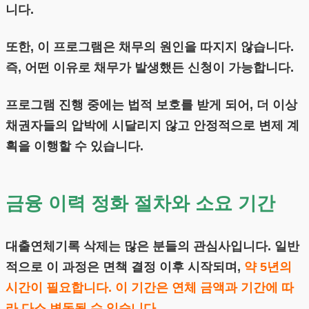
니다.
또한, 이 프로그램은 채무의 원인을 따지지 않습니다.
즉, 어떤 이유로 채무가 발생했든 신청이 가능합니다.
프로그램 진행 중에는 법적 보호를 받게 되어, 더 이상
채권자들의 압박에 시달리지 않고 안정적으로 변제 계
획을 이행할 수 있습니다.
금융 이력 정화 절차와 소요 기간
대출연체기록 삭제는 많은 분들의 관심사입니다. 일반
적으로 이 과정은 면책 결정 이후 시작되며,
약 5년의
시간이 필요합니다. 이 기간은 연체 금액과 기간에 따
라 다소 변동될 수 있습니다.