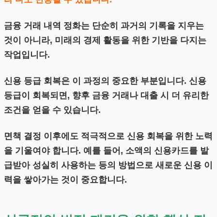
금융 거래 내역 정화는 단순히 과거의 기록을 지우는
것이 아니라, 미래의 경제 활동을 위한 기반을 다지는
작업입니다.
신용 등급 회복은 이 과정의 중요한 부분입니다. 신용
등급이 회복되면, 향후 금융 거래나 대출 시 더 유리한
조건을 얻을 수 있습니다.
면책 결정 이후에도 적극적으로 신용 회복을 위한 노력
을 기울여야 합니다. 예를 들어, 소액의 신용카드를 발
급받아 성실히 사용하는 등의 방법으로 새로운 신용 이
력을 쌓아가는 것이 중요합니다.