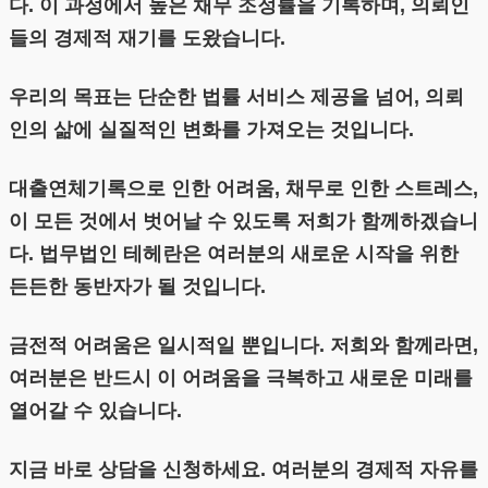
다. 이 과정에서 높은 채무 조정률을 기록하며, 의뢰인
들의 경제적 재기를 도왔습니다.
우리의 목표는 단순한 법률 서비스 제공을 넘어, 의뢰
인의 삶에 실질적인 변화를 가져오는 것입니다.
대출연체기록으로 인한 어려움, 채무로 인한 스트레스,
이 모든 것에서 벗어날 수 있도록 저희가 함께하겠습니
다. 법무법인 테헤란은 여러분의 새로운 시작을 위한
든든한 동반자가 될 것입니다.
금전적 어려움은 일시적일 뿐입니다. 저희와 함께라면,
여러분은 반드시 이 어려움을 극복하고 새로운 미래를
열어갈 수 있습니다.
지금 바로 상담을 신청하세요. 여러분의 경제적 자유를