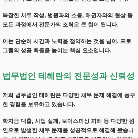
복잡한 서류 작성, 법원과의 소통, 채권자와의 협상 등
모든 과정에서 전문가의 조력은 큰 힘이 됩니다.
이는 단순히 시간과 노력을 절약하는 것을 넘어, 프로
그램의 성공 확률을 높이는 핵심 요소입니다.
법무법인 테헤란의 전문성과 신뢰성
저희 법무법인 테헤란은 다양한 채무 문제 해결에 풍부
한 경험을 보유하고 있습니다.
학자금 대출, 사업 실패, 보이스피싱 피해 등 다양한 원
인으로 발생한 채무 문제를 성공적으로 해결해 왔습니