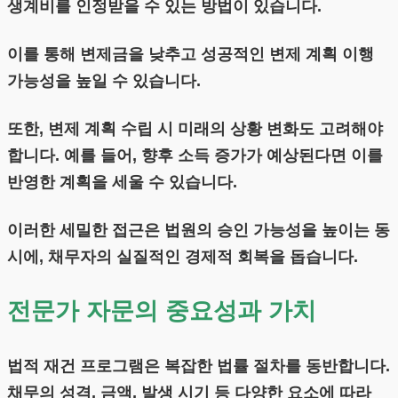
생계비를 인정받을 수 있는 방법이 있습니다.
이를 통해 변제금을 낮추고 성공적인 변제 계획 이행
가능성을 높일 수 있습니다.
또한, 변제 계획 수립 시 미래의 상황 변화도 고려해야
합니다. 예를 들어, 향후 소득 증가가 예상된다면 이를
반영한 계획을 세울 수 있습니다.
이러한 세밀한 접근은 법원의 승인 가능성을 높이는 동
시에, 채무자의 실질적인 경제적 회복을 돕습니다.
전문가 자문의 중요성과 가치
법적 재건 프로그램은 복잡한 법률 절차를 동반합니다.
채무의 성격, 금액, 발생 시기 등 다양한 요소에 따라