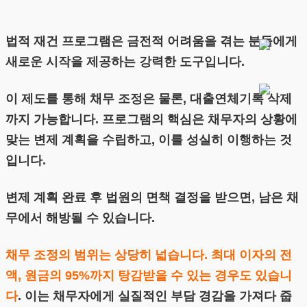
법적 재건 프로그램은 금전적 어려움을 겪는 분들에게
새로운 시작을 제공하는 강력한 도구입니다.
이 제도를 통해 채무 조정은 물론, 대출연체기록 삭제
까지 가능합니다. 프로그램의 핵심은 채무자의 상황에
맞는 변제 계획을 수립하고, 이를 성실히 이행하는 것
입니다.
변제 계획 완료 후 법원의 면책 결정을 받으면, 남은 채
무에서 해방될 수 있습니다.
채무 조정의 범위는 상당히 넓습니다. 최대 이자의 전
액, 원금의 95%까지 탕감받을 수 있는 경우도 있습니
다
. 이는 채무자에게 실질적인 부담 경감을 가져다 줍