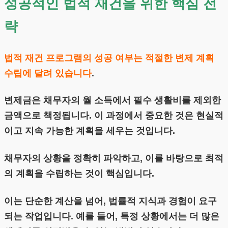
성공적인 법적 재건을 위한 핵심 전
략
법적 재건 프로그램의 성공 여부는 적절한 변제 계획
수립에 달려 있습니다
.
변제금은 채무자의 월 소득에서 필수 생활비를 제외한
금액으로 책정됩니다. 이 과정에서 중요한 것은 현실적
이고 지속 가능한 계획을 세우는 것입니다.
채무자의 상황을 정확히 파악하고, 이를 바탕으로 최적
의 계획을 수립하는 것이 핵심입니다.
이는 단순한 계산을 넘어, 법률적 지식과 경험이 요구
되는 작업입니다. 예를 들어, 특정 상황에서는 더 많은