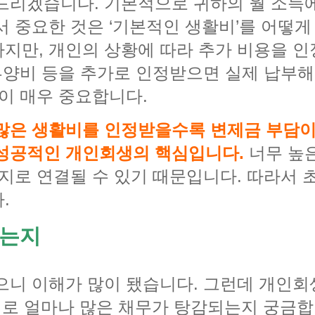
드리겠습니다. 기본적으로 귀하의 월 소득
서 중요한 것은 ‘기본적인 생활비’를 어떻
지만, 개인의 상황에 따라 추가 비용을 인정
 부양비 등을 추가로 인정받으면 실제 납부해
이 매우 중요합니다.
많은 생활비를 인정받을수록 변제금 부담이
 성공적인 개인회생의 핵심입니다.
너무 높
폐지로 연결될 수 있기 때문입니다. 따라서
.
하는지
으니 이해가 많이 됐습니다. 그런데 개인
로 얼마나 많은 채무가 탕감되는지 궁금합니