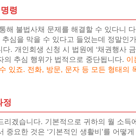
지명령
 통해 불법사채 문제를 해결할 수 있다니 다
추심을 막을 수 있다고 들었는데 정말인가
니다. 개인회생 신청 시 법원에 ‘채권행사 
자의 추심 행위가 법적으로 중단됩니다.
이
수 있죠. 전화, 방문, 문자 등 모든 형태
과정
드리겠습니다. 기본적으로 귀하의 월 소득
서 중요한 것은 ‘기본적인 생활비’를 어떻