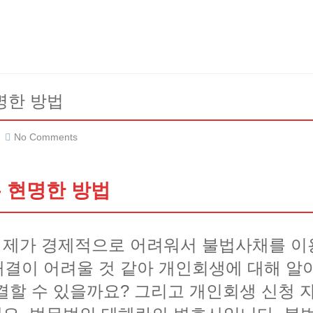
명한 방법
No Comments
 현명한 방법
. 제가 경제적으로 어려워서 불법사채를 이
결이 어려울 것 같아 개인회생에 대해 알
결할 수 있을까요? 그리고 개인회생 신청 