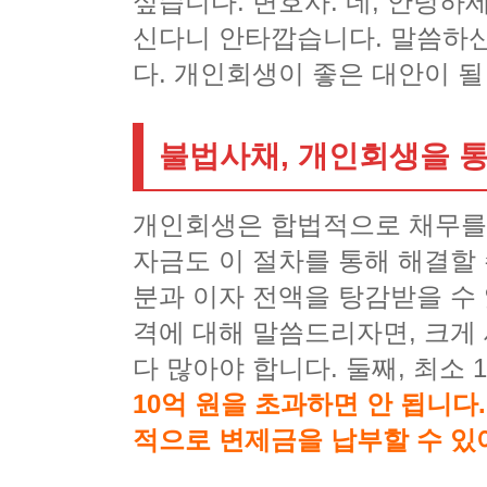
싶습니다. 변호사: 네, 안녕
신다니 안타깝습니다. 말씀하
다. 개인회생이 좋은 대안이 될
불법사채, 개인회생을 
개인회생은 합법적으로 채무를
자금도 이 절차를 통해 해결할
분과 이자 전액을 탕감받을 수
격에 대해 말씀드리자면, 크게 
다 많아야 합니다. 둘째, 최소 
10억 원을 초과하면 안 됩니다
적으로 변제금을 납부할 수 있