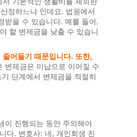
에서 기본적인 생활비를 제외한
게 산정하느냐 인데요. 법원에서
받을 수 있습니다. 예를 들어,
야 할 변제금을 낮출 수 있습니
 줄어들기 때문입니다. 또한,
은 변제금은 미납으로 이어질 수
 초기 단계에서 변제금을 적절히
회생이 진행되는 동안 주의해야
다. 변호사: 네, 개인회생 진