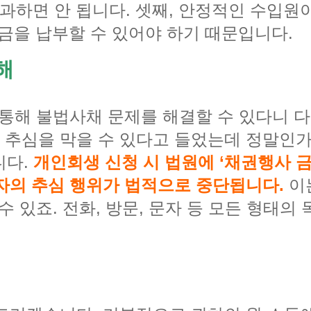
초과하면 안 됩니다. 셋째, 안정적인 수입원이
금을 납부할 수 있어야 하기 때문입니다.
해
 통해 불법사채 문제를 해결할 수 있다니 다
추심을 막을 수 있다고 들었는데 정말인가
니다.
개인회생 신청 시 법원에 ‘채권행사 
자의 추심 행위가 법적으로 중단됩니다.
이
수 있죠. 전화, 방문, 문자 등 모든 형태