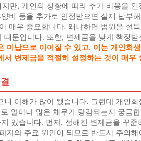
지만, 개인의 상황에 따라 추가 비용을 인정
 부양비 등을 추가로 인정받으면 실제 납부해
력이 매우 중요합니다. 왜냐하면 법원을 설
 때문입니다. 또한, 변제금을 낮게 책정
은 미납으로 이어질 수 있고, 이는 개인회생
에서 변제금을 적절히 설정하는 것이 매우 
해결
으니 이해가 많이 됐습니다. 그런데 개인
로 얼마나 많은 채무가 탕감되는지 궁금합니
가지 있습니다. 먼저, 정해진 변제금을 꾸
 폐지의 주요 원인이 되므로 반드시 주의해야