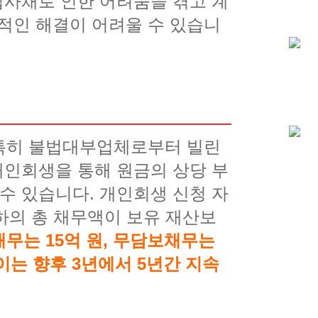
법사채로 인한 어려움을 겪고 계
적인 해결이 어려울 수 있습니
 특히 불법대부업체로부터 빌린
개인회생을 통해 원금의 상당 부
수 있습니다. 개인회생 신청 자
귀하의 총 채무액이 보유 재산보
무는 15억 원, 무담보채무는
이는 향후 3년에서 5년간 지속