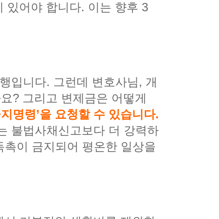
 있어야 합니다. 이는 향후 3
행입니다. 그런데 변호사님, 개
요? 그리고 변제금은 어떻게
금지명령’을 요청할 수 있습니다.
는 불법사채신고보다 더 강력하
의 독촉이 금지되어 평온한 일상을