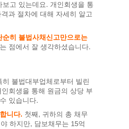
아보고 있는데요. 개인회생을 통
자격과 절차에 대해 자세히 알고
 단순히 불법사채신고만으로는
는 점에서 잘 생각하셨습니다.
 특히 불법대부업체로부터 빌린
개인회생을 통해 원금의 상당 부
수 있습니다.
 합니다.
첫째, 귀하의 총 채무
어야 하지만, 담보채무는 15억