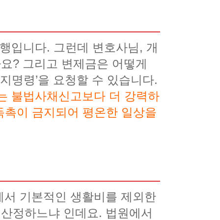
행입니다. 그런데 변호사님, 개
요? 그리고 변제금은 어떻게
금지명령’을 요청할 수 있습니다.
는 불법사채신고보다 더 강력하
의 독촉이 금지되어 평온한 일상을
에서 기본적인 생활비를 제외한
게 산정하느냐 인데요. 법원에서