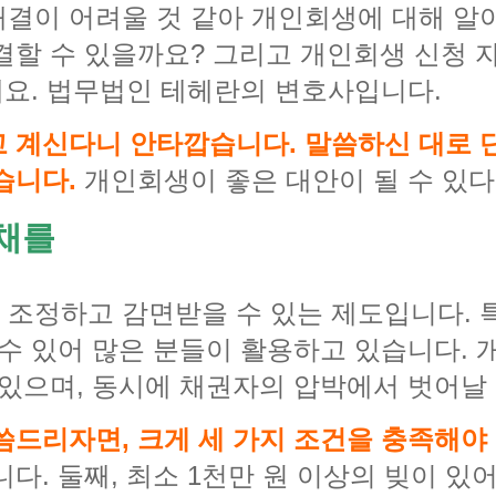
결이 어려울 것 같아 개인회생에 대해 알
결할 수 있을까요? 그리고 개인회생 신청 
세요. 법무법인 테헤란의 변호사입니다.
고 계신다니 안타깝습니다. 말씀하신 대로
습니다.
개인회생이 좋은 대안이 될 수 있다
채를
 조정하고 감면받을 수 있는 제도입니다.
 수 있어 많은 분들이 활용하고 있습니다. 
 있으며, 동시에 채권자의 압박에서 벗어날 
씀드리자면, 크게 세 가지 조건을 충족해야
다. 둘째, 최소 1천만 원 이상의 빚이 있