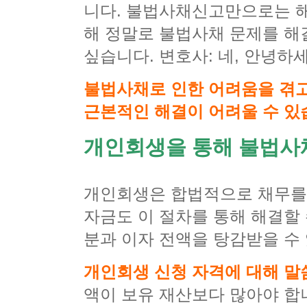
니다. 불법사채신고만으로는 해
해 정말로 불법사채 문제를 해
싶습니다. 변호사: 네, 안녕하
불법사채로 인한 어려움을 겪
근본적인 해결이 어려울 수 있
개인회생을 통해 불법사
개인회생은 합법적으로 채무를
자금도 이 절차를 통해 해결할
분과 이자 전액을 탕감받을 수
개인회생 신청 자격에 대해 말
액이 보유 재산보다 많아야 합니