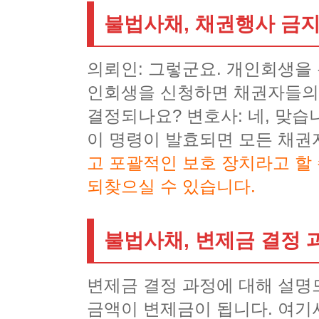
불법사채, 채권행사 금
의뢰인: 그렇군요. 개인회생을
인회생을 신청하면 채권자들의 
결정되나요? 변호사: 네, 맞습
이 명령이 발효되면 모든 채권
고 포괄적인 보호 장치라고 할 
되찾으실 수 있습니다.
불법사채, 변제금 결정 
변제금 결정 과정에 대해 설명
금액이 변제금이 됩니다. 여기