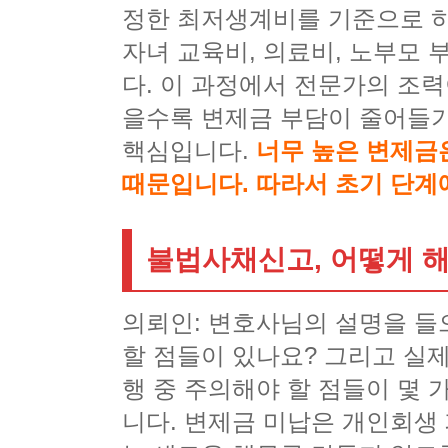
정한 최저생계비를 기준으로 하
자녀 교육비, 의료비, 노부모
다. 이 과정에서 전문가의 조
을수록 변제금 부담이 줄어들기
핵심입니다.
너무 높은 변제금
때문입니다. 따라서 초기 단계
불법사채신고, 어떻게 
의뢰인: 변호사님의 설명을 들
할 점들이 있나요? 그리고 실제
행 중 주의해야 할 점들이 몇 
니다. 변제금 미납은 개인회생