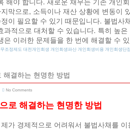
록 해야 합니다. 새로운 채무는 기존 개인
 마지막으로, 소득이나 재산 상황에 변동이 
 수정이 필요할 수 있기 때문입니다. 불법
효과적으로 대처할 수 있습니다. 특히 높은
생은 이러한 문제들을 한 번에 해결할 수 있
채무조정제도
대전개인회생
개인회생파산
개인회생비용
개인회생단
 해결하는 현명한 방법
No Comments
생으로 해결하는 현명한 방법
. 제가 경제적으로 어려워서 불법사채를 이