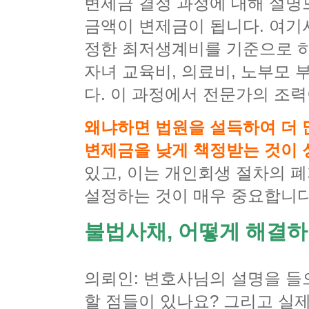
변제금 결정 과정에 대해 설명
금액이 변제금이 됩니다. 여기
정한 최저생계비를 기준으로 하
자녀 교육비, 의료비, 노부모
다. 이 과정에서 전문가의 조력
왜냐하면 법원을 설득하여 더 
변제금을 낮게 책정받는 것이
있고, 이는 개인회생 절차의 
설정하는 것이 매우 중요합니다
불법사채, 어떻게 해결
의뢰인: 변호사님의 설명을 들
할 점들이 있나요? 그리고 실제