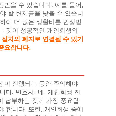
받을 수 있습니다. 예를 들어,
야 할 변제금을 낮출 수 있습니
득하여 더 많은 생활비를 인정받
받는 것이 성공적인 개인회생의
 절차의 폐지로 연결될 수 있기
중요합니다.
회생이 진행되는 동안 주의해야
다. 변호사: 네, 개인회생 진
준히 납부하는 것이 가장 중요합
 합니다. 또한, 개인회생 중에