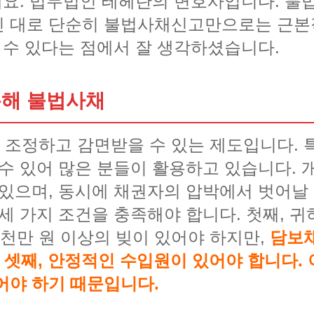
하세요. 법무법인 테헤란의 변호사입니다. 불
신 대로 단순히 불법사채신고만으로는 근본
 수 있다는 점에서 잘 생각하셨습니다.
통해 불법사채
 조정하고 감면받을 수 있는 제도입니다.
 수 있어 많은 분들이 활용하고 있습니다. 
 있으며, 동시에 채권자의 압박에서 벗어날 
세 가지 조건을 충족해야 합니다. 첫째, 
1천만 원 이상의 빚이 있어야 하지만,
담보채
. 셋째, 안정적인 수입원이 있어야 합니다. 
어야 하기 때문입니다.