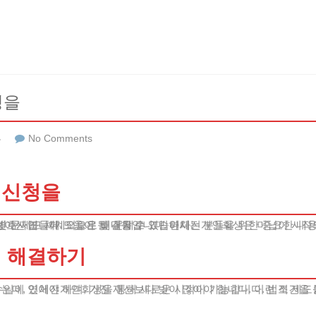
청을
류
No Comments
 신청을
호사입니다. 오늘은 빚 문제로 고민하시는 분들을 위한 중요한 내용
 빚 문제도 체계적으로 해결할 수 있습니다.
전 해결하기
이 있어야 하며, 가진 재산보다 빚이 많아야 합니다. 이런 조건을 