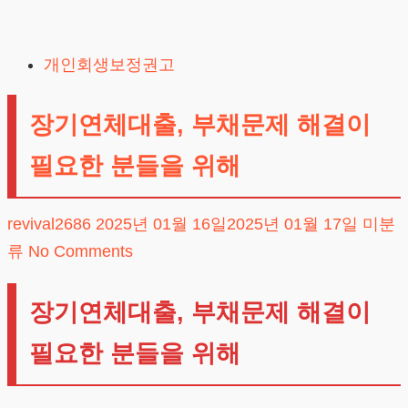
Skip
to
개인회생보정권고
content
장기연체대출, 부채문제 해결이
필요한 분들을 위해
revival2686
2025년 01월 16일
2025년 01월 17일
미분
류
No Comments
장기연체대출, 부채문제 해결이
필요한 분들을 위해