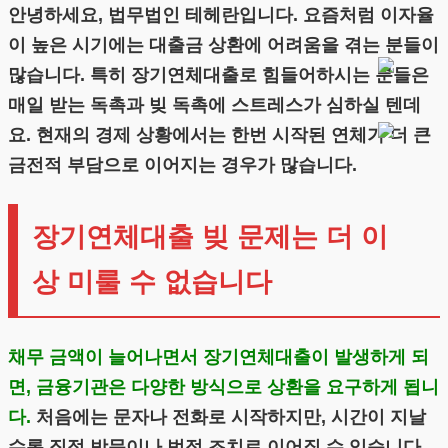
안녕하세요, 법무법인 테헤란입니다. 요즘처럼 이자율
이 높은 시기에는 대출금 상환에 어려움을 겪는 분들이
많습니다. 특히 장기연체대출로 힘들어하시는 분들은
매일 받는 독촉과 빚 독촉에 스트레스가 심하실 텐데
요. 현재의 경제 상황에서는 한번 시작된 연체가 더 큰
금전적 부담으로 이어지는 경우가 많습니다.
장기연체대출 빚 문제는 더 이
상 미룰 수 없습니다
채무 금액이 늘어나면서 장기연체대출이 발생하게 되
면, 금융기관은 다양한 방식으로 상환을 요구하게 됩니
다.
처음에는 문자나 전화로 시작하지만, 시간이 지날
수록 직접 방문이나 법적 조치로 이어질 수 있습니다.