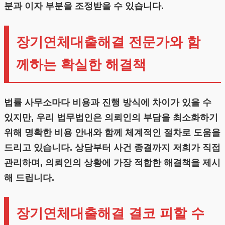
분과 이자 부분을 조정받을 수 있습니다.
장기연체대출해결 전문가와 함
께하는 확실한 해결책
법률 사무소마다 비용과 진행 방식에 차이가 있을 수
있지만, 우리 법무법인은 의뢰인의 부담을 최소화하기
위해 명확한 비용 안내와 함께 체계적인 절차로 도움을
드리고 있습니다. 상담부터 사건 종결까지 저희가 직접
관리하며, 의뢰인의 상황에 가장 적합한 해결책을 제시
해 드립니다.
장기연체대출해결 결코 피할 수