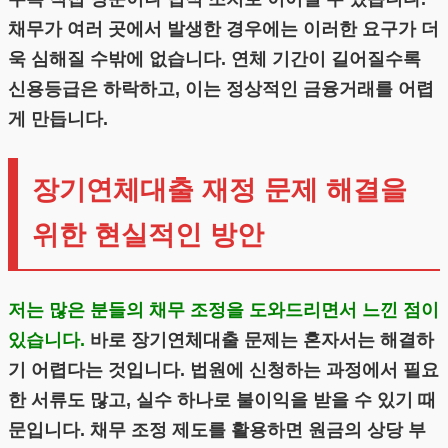
채무가 여러 곳에서 발생한 경우에는 이러한 요구가 더
욱 심해질 수밖에 없습니다. 연체 기간이 길어질수록
신용등급은 하락하고, 이는 정상적인 금융거래를 어렵
게 만듭니다.
장기연체대출 재정 문제 해결을
위한 현실적인 방안
저는 많은 분들의 채무 조정을 도와드리면서 느낀 점이
있습니다.
바로 장기연체대출 문제는 혼자서는 해결하
기 어렵다는 것입니다. 법원에 신청하는 과정에서 필요
한 서류도 많고, 실수 하나로 불이익을 받을 수 있기 때
문입니다. 채무 조정 제도를 활용하면 원금의 상당 부