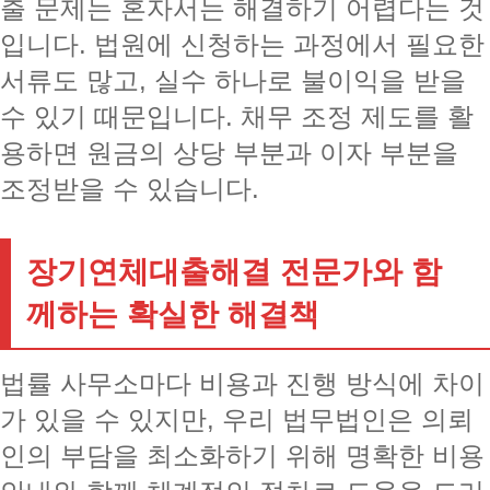
출 문제는 혼자서는 해결하기 어렵다는 것
입니다. 법원에 신청하는 과정에서 필요한
서류도 많고, 실수 하나로 불이익을 받을
수 있기 때문입니다. 채무 조정 제도를 활
용하면 원금의 상당 부분과 이자 부분을
조정받을 수 있습니다.
장기연체대출해결 전문가와 함
께하는 확실한 해결책
법률 사무소마다 비용과 진행 방식에 차이
가 있을 수 있지만, 우리 법무법인은 의뢰
인의 부담을 최소화하기 위해 명확한 비용