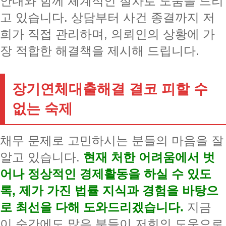
안내와 함께 체계적인 절차로 도움을 드리
고 있습니다. 상담부터 사건 종결까지 저
희가 직접 관리하며, 의뢰인의 상황에 가
장 적합한 해결책을 제시해 드립니다.
장기연체대출해결 결코 피할 수
없는 숙제
채무 문제로 고민하시는 분들의 마음을 잘
알고 있습니다.
현재 처한 어려움에서 벗
어나 정상적인 경제활동을 하실 수 있도
록, 제가 가진 법률 지식과 경험을 바탕으
로 최선을 다해 도와드리겠습니다.
지금
이 순간에도 많은 분들이 저희의 도움으로