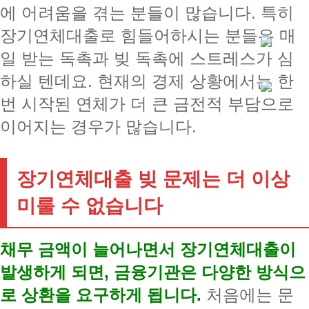
에 어려움을 겪는 분들이 많습니다. 특히
장기연체대출로 힘들어하시는 분들은 매
일 받는 독촉과 빚 독촉에 스트레스가 심
하실 텐데요. 현재의 경제 상황에서는 한
번 시작된 연체가 더 큰 금전적 부담으로
이어지는 경우가 많습니다.
장기연체대출 빚 문제는 더 이상
미룰 수 없습니다
채무 금액이 늘어나면서 장기연체대출이
발생하게 되면, 금융기관은 다양한 방식으
로 상환을 요구하게 됩니다.
처음에는 문