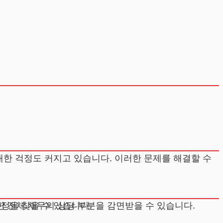
 전체 채무의 상당 부분을 감면받을 수 있습니다.
정을 찾을 수 있습니다.