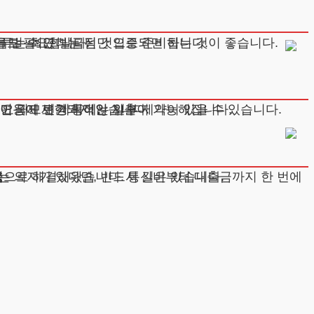
 벌 수 있다는 점만 입증되면 됩니다.
류도 필요합니다.
서류는 최근 발급된 것으로 준비하는 것이 좋습니다.
면 되므로 계획적인 지출이 가능해집니다.
이용이 제한되지 않습니다.
요금제 변경 등에는 일부 제약이 있을 수 있습니다.
 의지가 있다면, 반드시 길은 있습니다.
층