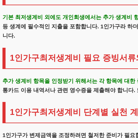
기본 최저생계비 외에도 개인회생에서는 추가 생계비 항
등 생계에 필수적인 지출을 포함합니다. 1인가구라 하더
니다.
1인가구최저생계비 필요 증빙서류
추가 생계비 항목을 인정받기 위해서는 각 항목에 대한
통카드 이용 내역서나 관련 영수증을 제출해야 합니다. 
1인가구최저생계비 단계별 실천 
1인가구가 변제금액을 조정하려면 철저한 준비가 필요합