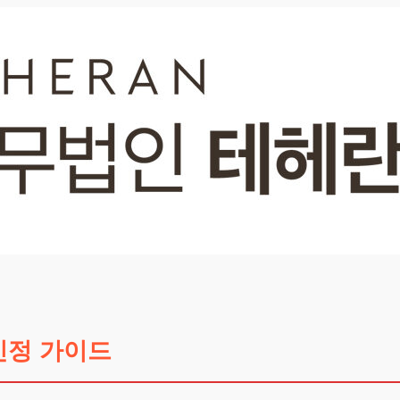
인정 가이드