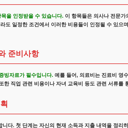
목을 인정받을 수 있습니다.
이 항목들은 의사나 전문가의 
라도 일정한 조건에서 이러한 비용들이 인정될 수 있으며
와 준비사항
 증빙자료가 필수입니다.
예를 들어, 의료비는 진료비 영수
또한 직업 관련 비용이나 자녀 교육비 등도 관련 서류를 
계획
니다. 첫 단계는 자신의 현재 소득과 지출 내역을 정리