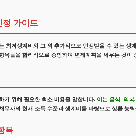
인정 가이드
는 최저생계비와 그 외 추가적으로 인정받을 수 있는 생
 항목들을 합리적으로 증빙하여 변제계획을 세우는 것이 
하기 위해 필요한 최소 비용을 말합니다.
이는 음식, 의복
채무자의 현재 소득 수준과 생계비를 바탕으로 상환 능력
항목