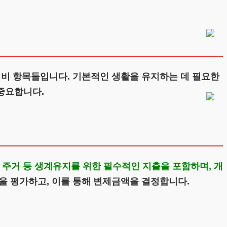
계비 항목들입니다. 기본적인 생활을 유지하는 데 필요한
중요합니다.
, 주거 등 생계유지를 위한 필수적인 지출을 포함하며, 개
을 평가하고, 이를 통해 변제금액을 결정합니다.