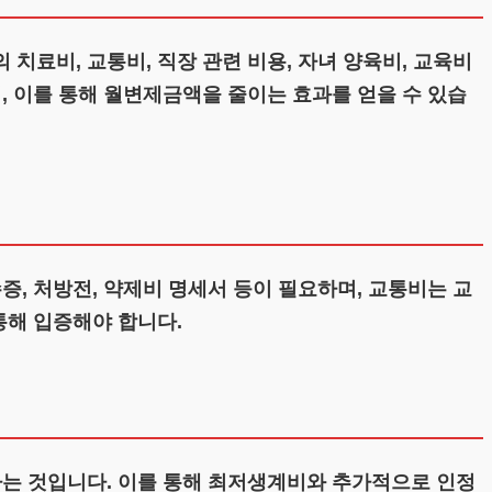
치료비, 교통비, 직장 관련 비용, 자녀 양육비, 교육비
, 이를 통해 월변제금액을 줄이는 효과를 얻을 수 있습
증, 처방전, 약제비 명세서 등이 필요하며, 교통비는 교
통해 입증해야 합니다.
하는 것입니다. 이를 통해 최저생계비와 추가적으로 인정