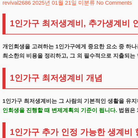
revival2686
2025년 01월 21일
미분류
No Comments
1인가구 최저생계비, 추가생계비 
개인회생을 고려하는 1인가구에게 중요한 요소 중 하나
최소한의 비용을 정리하고, 그 외 필수적으로 지출되는
1인가구 최저생계비 개념
1인가구 최저생계비는 그 사람의 기본적인 생활을 유지
인회생을 진행할 때 변제계획의 기준이 됩니다.
법원은 
1인가구 추가 인정 가능한 생계비 